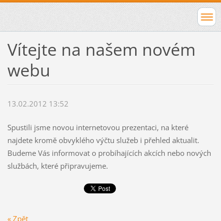
Vítejte na našem novém
webu
13.02.2012 13:52
Spustili jsme novou internetovou prezentaci, na které
najdete kromě obvyklého výčtu služeb i přehled aktualit.
Budeme Vás informovat o probíhajících akcích nebo nových
službách, které připravujeme.
« Zpět