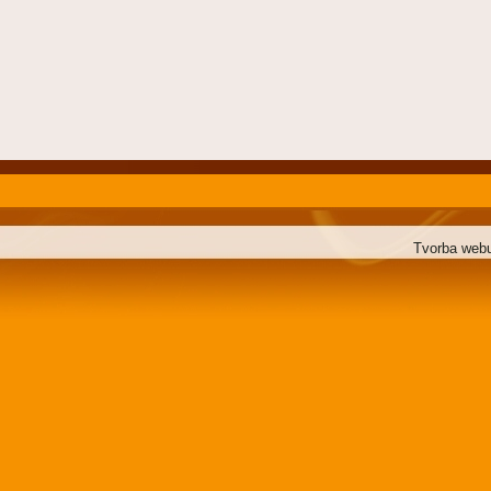
Tvorba web